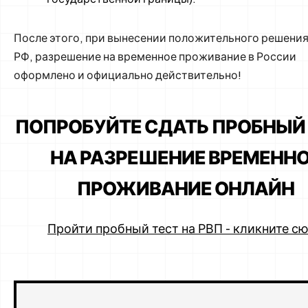
После этого, при вынесении положительного решени
РФ, разрешение на временное проживание в России
оформлено и официально действительно!
ПОПРОБУЙТЕ СДАТЬ ПРОБНЫЙ
НА РАЗРЕШЕНИЕ ВРЕМЕНН
ПРОЖИВАНИЕ ОНЛАЙН
Пройти пробный тест на РВП - кликните с