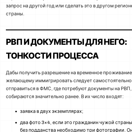
запрос на другой год или сделать это в другом регион
страны.
РВП И ДОКУМЕНТЫ ДЛЯ НЕГО:
ТОНКОСТИ ПРОЦЕССА
Дабы получить разрешение на временное проживание
желающему иммигрировать следует самостоятельно
отправиться в ФМС, где потребуют документы на РВП
собираются значительно ранее. В их число входят:
заявка в двух экземплярах;
два фото 3×4, если это гражданин чужой страны
без подданства необходимо три фотографии. О