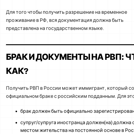
Для того чтобы получить разрешение на временное
проживание в РФ, вся документация должна быть
представлена на государственном языке.
БРАК И ДОКУМЕНТЫ НА РВП: Ч
КАК?
Получить РВП в России может иммигрант, который со
официальном браке с российским подданным. Для эт
брак должен быть официально зарегистрирован
супруг/супруга иностранца должен(на) должна 
местом жительства на постоянной основе в Рос