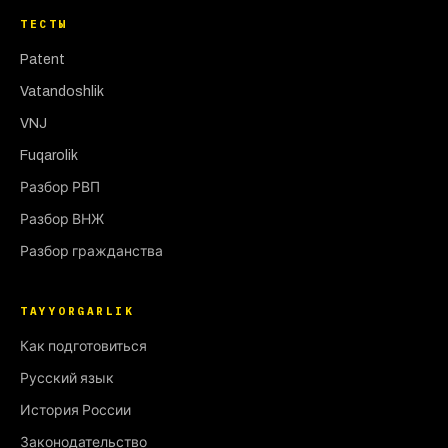
ТЕСТЫ
Patent
Vatandoshlik
VNJ
Fuqarolik
Разбор РВП
Разбор ВНЖ
Разбор гражданства
TAYYORGARLIK
Как подготовиться
Русский язык
История России
Законодательство