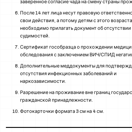
заверенное согласие чада на смену страны про
После 14 лет лица несут правовую ответственно
свои действия, а потому детям с этого возраст
необходимо прилагать документ об отсутствии
судимостей.
Сертификат гособразца о прохождении медици
обследования с заключением ВИЧ/СПИД негати
Дополнительные меддокументы для подтвержд
отсутствия инфекционных заболеваний и
наркозависимости.
Разрешение на проживание вне границ государ
гражданской принадлежности.
Фотокарточки формата 3 см на 4 см.