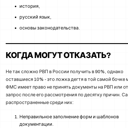
история,
русский язык,
основы законодательства.
КОГДА МОГУТ ОТКАЗАТЬ?
Не так сложно РВП в России получить в 90%, однако
оставшиеся 10% - это ложка дегтя в той самой бочке 
ФМС имеет право не принять документы на РВП или о
запрос после его рассмотрения по десятку причин. С
распространенные среди них:
Неправильное заполнение форм и шаблонов
документации.