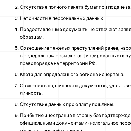
Отсутствие полного пакета бумаг при подаче за
Неточности в персональных данных.
Предоставленные документы не отвечают заяв
образцам.
Совершение тяжелых преступлений ранее, нах
в федеральном розыске, зафиксированные нар
правопорядка на территории РФ.
Квота для определенного региона исчерпана.
Сомнения в подлинности документов, удосто
личность.
Отсутствие данных про оплату пошлины.
Прибытие иностранца в страну без подтвержде
официальными документами (нелегальное пере
государственной границы).