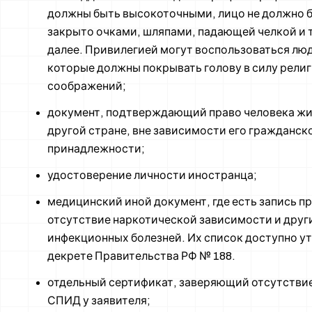
должны быть высокоточными, лицо не должно 
закрыто очками, шляпами, падающей челкой и 
далее. Привилегией могут воспользоваться лю
которые должны покрывать голову в силу рели
соображений;
документ, подтверждающий право человека жи
другой стране, вне зависимости его гражданск
принадлежности;
удостоверение личности иностранца;
медицинский иной документ, где есть запись п
отсутствие наркотической зависимости и друг
инфекционных болезней. Их список доступно ут
декрете Правительства РФ № 188.
отдельный сертификат, заверяющий отсутстви
СПИД у заявителя;