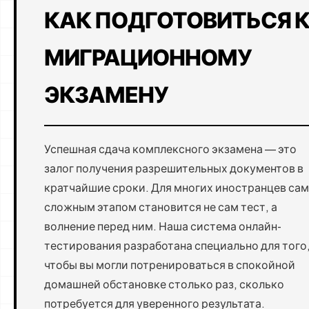
КАК ПОДГОТОВИТЬСЯ 
МИГРАЦИОННОМУ
ЭКЗАМЕНУ
Успешная сдача комплексного экзамена — это
залог получения разрешительных документов в
кратчайшие сроки. Для многих иностранцев са
сложным этапом становится не сам тест, а
волнение перед ним. Наша система онлайн-
тестирования разработана специально для того
чтобы вы могли потренироваться в спокойной
домашней обстановке столько раз, сколько
потребуется для уверенного результата.