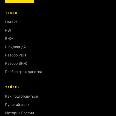
ТЕСТЫ
Патент
РВП
ВНЖ
Шаҳрвандӣ
Разбор РВП
Разбор ВНЖ
Разбор гражданства
ТАЙЁРӢ
Как подготовиться
Русский язык
История России