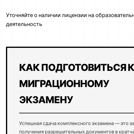
Уточняйте о наличии лицензии на образователь
деятельность
КАК ПОДГОТОВИТЬСЯ 
МИГРАЦИОННОМУ
ЭКЗАМЕНУ
Успешная сдача комплексного экзамена — это з
получения разрешительных документов в крат