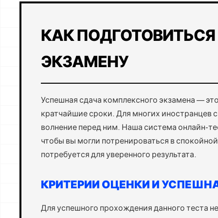
КАК ПОДГОТОВИТЬСЯ
ЭКЗАМЕНУ
Успешная сдача комплексного экзамена — это
кратчайшие сроки. Для многих иностранцев с
волнение перед ним. Наша система онлайн-те
чтобы вы могли потренироваться в спокойной
потребуется для уверенного результата.
КРИТЕРИИ ОЦЕНКИ И УСПЕШН
Для успешного прохождения данного теста н