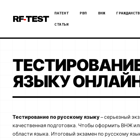
ПАТЕНТ
РВП
ВНЖ
ГРАЖДАНСТВ
RF
-
TEST
СТАТЬИ
ТЕСТИРОВАНИЕ
ЯЗЫКУ ОНЛАЙ
Тестирование по русскому языку
– серьезный экз
качественная подготовка. Чтобы оформить ВНЖ ил
области языка. Итоговый экзамен по русскому яз