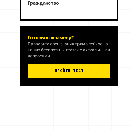
Гражданство
Готовы к экзамену?
Проверьте свои знания прямо сейчас на
наших бесплатных тестах с актуальными
вопросами.
ПРОЙТИ ТЕСТ