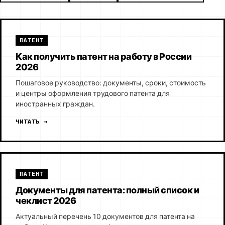
ПАТЕНТ
Как получить патент на работу в России
2026
Пошаговое руководство: документы, сроки, стоимость
и центры оформления трудового патента для
иностранных граждан.
ЧИТАТЬ →
ПАТЕНТ
Документы для патента: полный список и
чеклист 2026
Актуальный перечень 10 документов для патента на