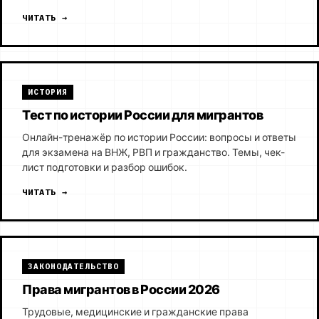
ЧИТАТЬ →
ИСТОРИЯ
Тест по истории России для мигрантов
Онлайн-тренажёр по истории России: вопросы и ответы
для экзамена на ВНЖ, РВП и гражданство. Темы, чек-
лист подготовки и разбор ошибок.
ЧИТАТЬ →
ЗАКОНОДАТЕЛЬСТВО
Права мигрантов в России 2026
Трудовые, медицинские и гражданские права