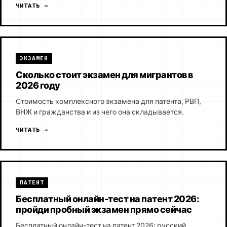
ЧИТАТЬ →
ЭКЗАМЕН
Сколько стоит экзамен для мигрантов в
2026 году
Стоимость комплексного экзамена для патента, РВП,
ВНЖ и гражданства и из чего она складывается.
ЧИТАТЬ →
ПАТЕНТ
Бесплатный онлайн-тест на патент 2026:
пройди пробный экзамен прямо сейчас
Бесплатный онлайн-тест на патент 2026: русский,