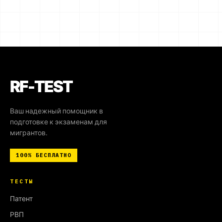
RF-TEST
Ваш надежный помощник в
подготовке к экзаменам для
мигрантов.
100%
БЕСПЛАТНО
ТЕСТЫ
Патент
РВП