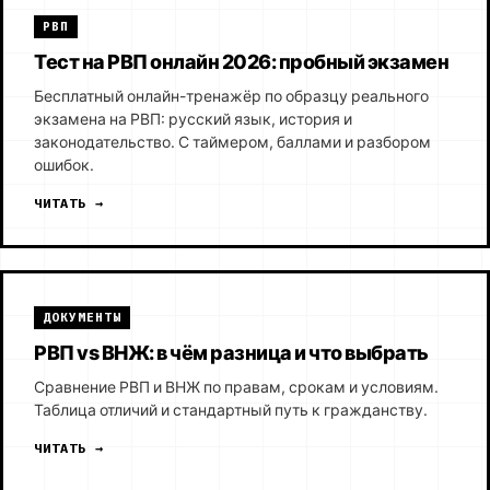
РВП
Тест на РВП онлайн 2026: пробный экзамен
Бесплатный онлайн-тренажёр по образцу реального
экзамена на РВП: русский язык, история и
законодательство. С таймером, баллами и разбором
ошибок.
ЧИТАТЬ →
ДОКУМЕНТЫ
РВП vs ВНЖ: в чём разница и что выбрать
Сравнение РВП и ВНЖ по правам, срокам и условиям.
Таблица отличий и стандартный путь к гражданству.
ЧИТАТЬ →