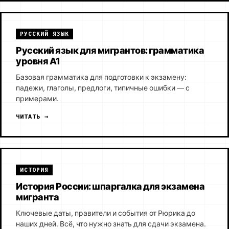
РУССКИЙ ЯЗЫК
Русский язык для мигрантов: грамматика
уровня А1
Базовая грамматика для подготовки к экзамену:
падежи, глаголы, предлоги, типичные ошибки — с
примерами.
ЧИТАТЬ →
ИСТОРИЯ
История России: шпаргалка для экзамена
мигранта
Ключевые даты, правители и события от Рюрика до
наших дней. Всё, что нужно знать для сдачи экзамена.