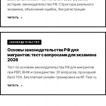
история, законодательство РФ. Структура реального
экзамена, объяснение ошибок, без регистрации
ЧИТАТЬ →
ЗАКОНОДАТЕЛЬСТВО
Основы законодательства РФ для
мигрантов: тест с вопросами для экзамена
2026
Тест по основам законодательства РФ для мигрантов
при РВП, ВНЖ и гражданстве. 20 вопросов, проходной
балл 70%. Бесплатная онлайн-тренировка на RF-Test.ru.
ЧИТАТЬ →