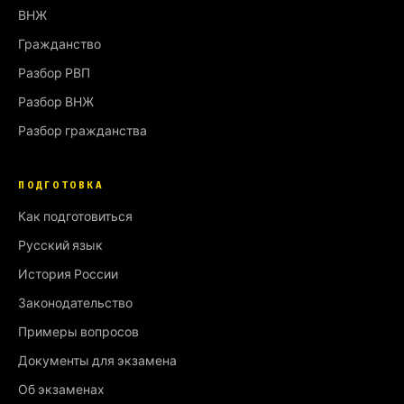
ВНЖ
Гражданство
Разбор РВП
Разбор ВНЖ
Разбор гражданства
ПОДГОТОВКА
Как подготовиться
Русский язык
История России
Законодательство
Примеры вопросов
Документы для экзамена
Об экзаменах