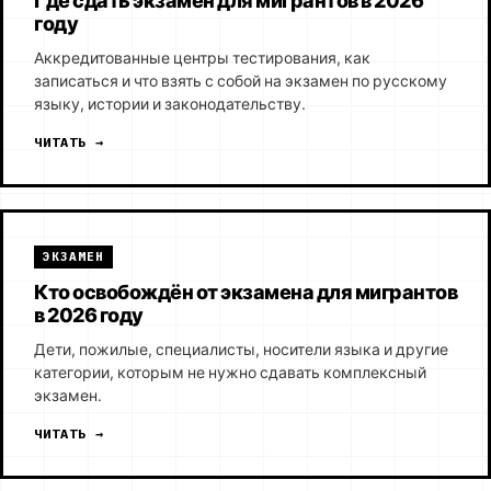
Где сдать экзамен для мигрантов в 2026
году
Аккредитованные центры тестирования, как
записаться и что взять с собой на экзамен по русскому
языку, истории и законодательству.
ЧИТАТЬ →
ЭКЗАМЕН
Кто освобождён от экзамена для мигрантов
в 2026 году
Дети, пожилые, специалисты, носители языка и другие
категории, которым не нужно сдавать комплексный
экзамен.
ЧИТАТЬ →