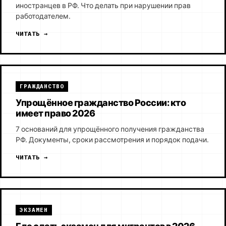
иностранцев в РФ. Что делать при нарушении прав
работодателем.
ЧИТАТЬ →
ГРАЖДАНСТВО
Упрощённое гражданство России: кто
имеет право 2026
7 оснований для упрощённого получения гражданства
РФ. Документы, сроки рассмотрения и порядок подачи.
ЧИТАТЬ →
ЭКЗАМЕН