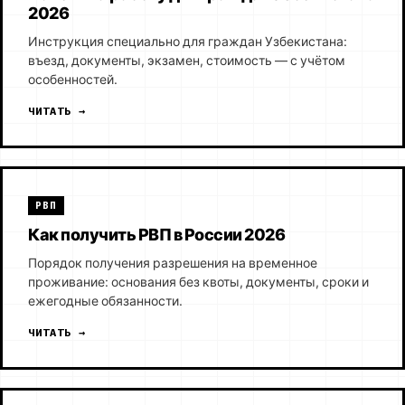
2026
Инструкция специально для граждан Узбекистана:
въезд, документы, экзамен, стоимость — с учётом
особенностей.
ЧИТАТЬ →
РВП
Как получить РВП в России 2026
Порядок получения разрешения на временное
проживание: основания без квоты, документы, сроки и
ежегодные обязанности.
ЧИТАТЬ →