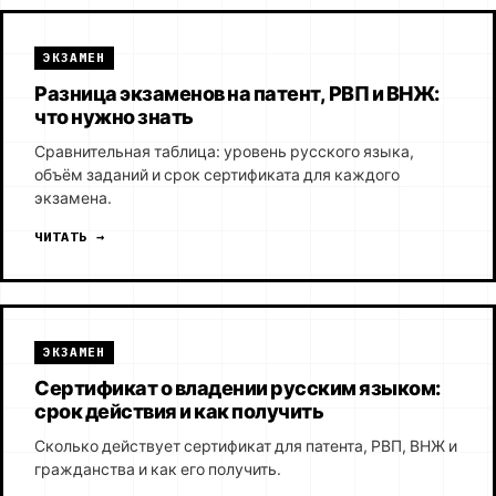
ЭКЗАМЕН
Разница экзаменов на патент, РВП и ВНЖ:
что нужно знать
Сравнительная таблица: уровень русского языка,
объём заданий и срок сертификата для каждого
экзамена.
ЧИТАТЬ →
ЭКЗАМЕН
Сертификат о владении русским языком:
срок действия и как получить
Сколько действует сертификат для патента, РВП, ВНЖ и
гражданства и как его получить.