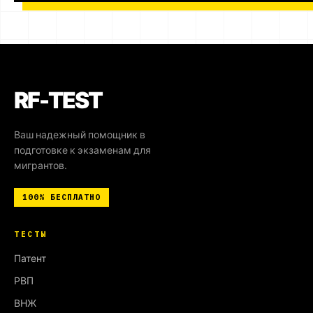
RF-TEST
Ваш надежный помощник в
подготовке к экзаменам для
мигрантов.
100%
БЕСПЛАТНО
ТЕСТЫ
Патент
РВП
ВНЖ