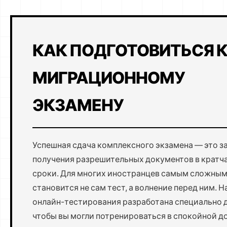
КАК ПОДГОТОВИТЬСЯ 
МИГРАЦИОННОМУ
ЭКЗАМЕНУ
Успешная сдача комплексного экзамена — это з
получения разрешительных документов в крат
сроки. Для многих иностранцев самым сложным
становится не сам тест, а волнение перед ним. 
онлайн-тестирования разработана специально д
чтобы вы могли потренироваться в спокойной 