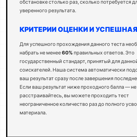
обстановке столько раз, сколько потребуется д
уверенного результата.
КРИТЕРИИ ОЦЕНКИ И УСПЕШНА
Для успешного прохождения данного теста нео
набрать не менее
60%
правильных ответов. Это
государственный стандарт, принятый для данно
соискателей. Наша система автоматически под
ваш результат сразу после завершения последне
Если ваш результат ниже проходного балла — не
расстраивайтесь, вы можете проходить тест
неограниченное количество раз до полного усв
материала.