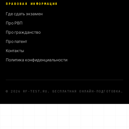
ПРАВОВАЯ ИНФОРМАЦИЯ
Где сдать экзамен
Про РВП
Про гражданство
Про патент
Контакты
Политика конфиденциальности
© 2026 RF-TEST.RU. БЕСПЛАТНАЯ ОНЛАЙН-ПОДГОТОВКА.