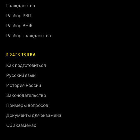
Гражданство
Разбор РВП
Разбор ВНЖ
Разбор гражданства
ПОДГОТОВКА
Как подготовиться
Русский язык
История России
Законодательство
Примеры вопросов
Документы для экзамена
Об экзаменах