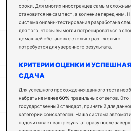
сроки. Для многих иностранцев самым сложным
становится не сам тест, а волнение перед ним. 
система онлайн-тестирования разработана спе
для того, чтобы вы могли потренироваться в сп
домашней обстановке столько раз, сколько
потребуется для уверенного результата.
КРИТЕРИИ ОЦЕНКИ И УСПЕШНА
СДАЧА
Для успешного прохождения данного теста нео
набрать не менее
60%
правильных ответов. Это
государственный стандарт, принятый для данно
категории соискателей. Наша система автомат
подсчитывает ваш результат сразу после завер
последнего вопроса. Если ваш результат ниже