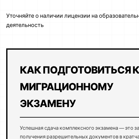
Уточняйте о наличии лицензии на образователь
деятельность
КАК ПОДГОТОВИТЬСЯ 
МИГРАЦИОННОМУ
ЭКЗАМЕНУ
Успешная сдача комплексного экзамена — это з
получения разрешительных документов в крат