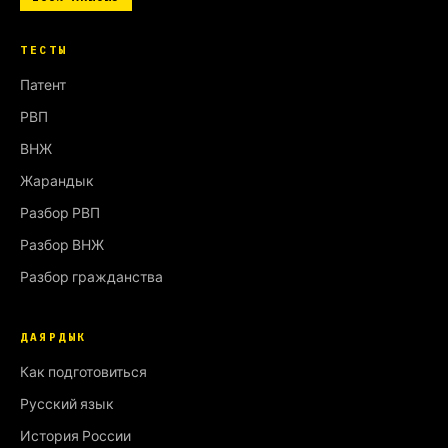
ТЕСТЫ
Патент
РВП
ВНЖ
Жарандык
Разбор РВП
Разбор ВНЖ
Разбор гражданства
ДАЯРДЫК
Как подготовиться
Русский язык
История России