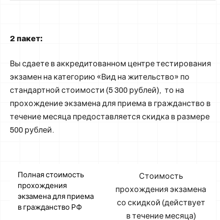
2 пакет:
Вы сдаете в аккредитованном центре тестирования
экзамен на категорию «Вид на жительство» по
стандартной стоимости (5 300 рублей), то на
прохождение экзамена для приема в гражданство в
течение месяца предоставляется скидка в размере
500 рублей.
Полная стоимость
Стоимость
прохождения
прохождения экзамена
экзамена для приема
со скидкой (действует
в гражданство РФ
в течение месяца)