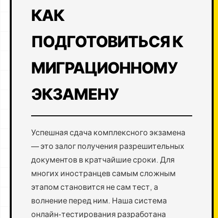
КАК
ПОДГОТОВИТЬСЯ К
МИГРАЦИОННОМУ
ЭКЗАМЕНУ
Успешная сдача комплексного экзамена
— это залог получения разрешительных
документов в кратчайшие сроки. Для
многих иностранцев самым сложным
этапом становится не сам тест, а
волнение перед ним. Наша система
онлайн-тестирования разработана