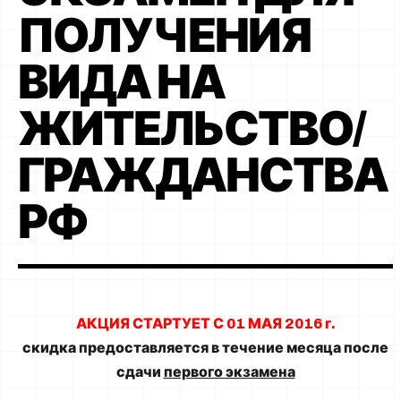
ПОЛУЧЕНИЯ
ВИДА НА
ЖИТЕЛЬСТВО/
ГРАЖДАНСТВА
РФ
АКЦИЯ СТАРТУЕТ С 01 МАЯ 2016 г.
скидка предоставляется в течение месяца после
сдачи
первого экзамена