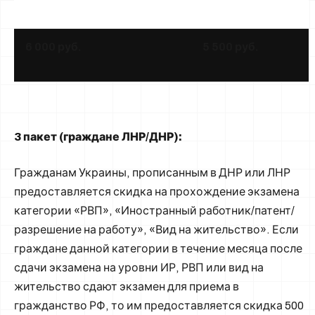
6 000 руб.
5 500 руб.
3 пакет (граждане ЛНР
/ДНР):
Гражданам Украины, прописанным в ДНР или ЛНР
предоставляется скидка на прохождение экзамена
категории «РВП», «Иностранный работник/патент/
разрешение на работу», «Вид на жительство». Если
граждане данной категории в течение месяца после
сдачи экзамена на уровни ИР, РВП или вид на
жительство сдают экзамен для приема в
гражданство РФ, то им предоставляется скидка 500