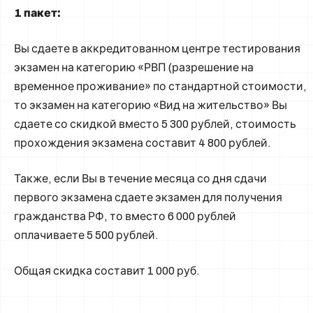
1 пакет:
Вы сдаете в аккредитованном центре тестирования
экзамен на категорию «РВП (разрешение на
временное проживание» по стандартной стоимости,
то экзамен на категорию «Вид на жительство» Вы
сдаете со скидкой вместо 5 300 рублей, стоимость
прохождения экзамена составит 4 800 рублей.
Также, если Вы в течение месяца со дня сдачи
первого экзамена сдаете экзамен для получения
гражданства РФ, то вместо 6 000 рублей
оплачиваете 5 500 рублей.
Общая скидка составит 1 000 руб.