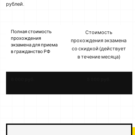
рублей.
Полная стоимость
Стоимость
прохождения
прохождения экзамена
экзамена для приема
со скидкой (действует
в гражданство РФ
в течение месяца)
6 000 руб.
5 500 руб.