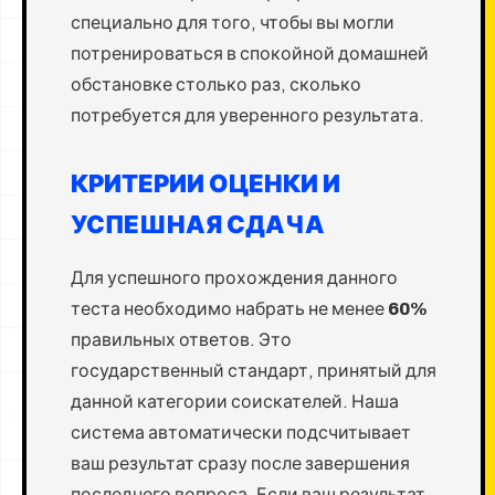
специально для того, чтобы вы могли
потренироваться в спокойной домашней
обстановке столько раз, сколько
потребуется для уверенного результата.
КРИТЕРИИ ОЦЕНКИ И
УСПЕШНАЯ СДАЧА
Для успешного прохождения данного
теста необходимо набрать не менее
60%
правильных ответов. Это
государственный стандарт, принятый для
данной категории соискателей. Наша
система автоматически подсчитывает
ваш результат сразу после завершения
последнего вопроса. Если ваш результат