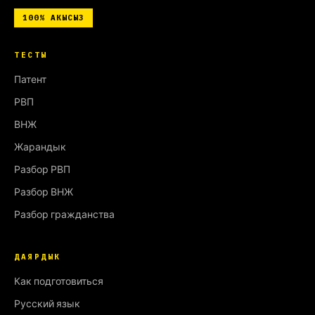
100%
АКЫСЫЗ
ТЕСТЫ
Патент
РВП
ВНЖ
Жарандык
Разбор РВП
Разбор ВНЖ
Разбор гражданства
ДАЯРДЫК
Как подготовиться
Русский язык