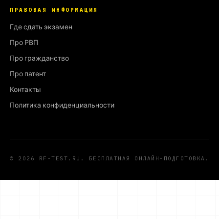
ПРАВОВАЯ ИНФОРМАЦИЯ
Где сдать экзамен
Про РВП
Про гражданство
Про патент
Контакты
Политика конфиденциальности
© 2026 RF-TEST.RU. БЕСПЛАТНАЯ ОНЛАЙН-ПОДГОТОВКА.