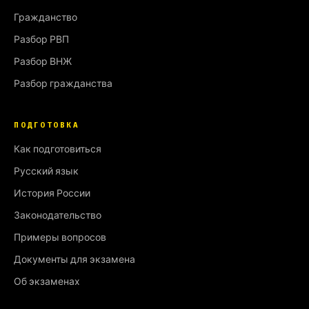
Гражданство
Разбор РВП
Разбор ВНЖ
Разбор гражданства
ПОДГОТОВКА
Как подготовиться
Русский язык
История России
Законодательство
Примеры вопросов
Документы для экзамена
Об экзаменах