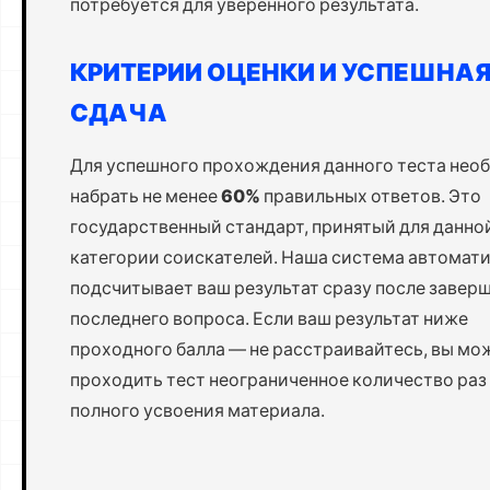
потребуется для уверенного результата.
КРИТЕРИИ ОЦЕНКИ И УСПЕШНА
СДАЧА
Для успешного прохождения данного теста нео
набрать не менее
60%
правильных ответов. Это
государственный стандарт, принятый для данно
категории соискателей. Наша система автомат
подсчитывает ваш результат сразу после завер
последнего вопроса. Если ваш результат ниже
проходного балла — не расстраивайтесь, вы мо
проходить тест неограниченное количество раз
полного усвоения материала.