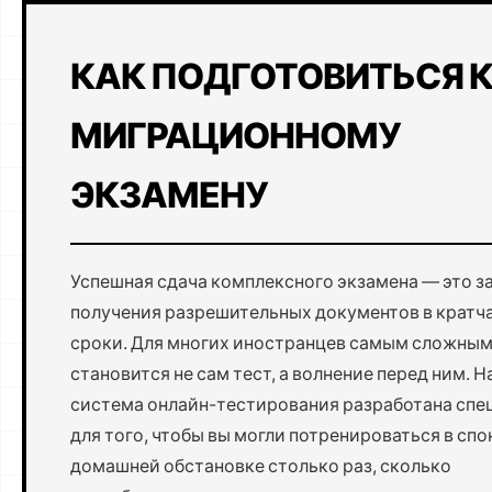
КАК ПОДГОТОВИТЬСЯ 
МИГРАЦИОННОМУ
ЭКЗАМЕНУ
Успешная сдача комплексного экзамена — это з
получения разрешительных документов в крат
сроки. Для многих иностранцев самым сложным
становится не сам тест, а волнение перед ним. 
система онлайн-тестирования разработана спе
для того, чтобы вы могли потренироваться в сп
домашней обстановке столько раз, сколько