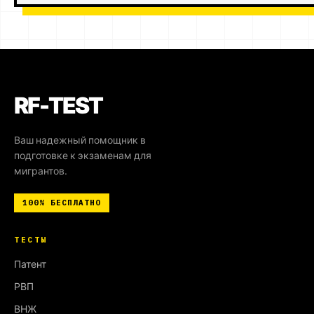
RF-TEST
Ваш надежный помощник в
подготовке к экзаменам для
мигрантов.
100%
БЕСПЛАТНО
ТЕСТЫ
Патент
РВП
ВНЖ