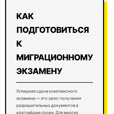
КАК
ПОДГОТОВИТЬСЯ
К
МИГРАЦИОННОМУ
ЭКЗАМЕНУ
Успешная сдача комплексного
экзамена — это залог получения
разрешительных документов в
кратчайшие сроки. Для многих