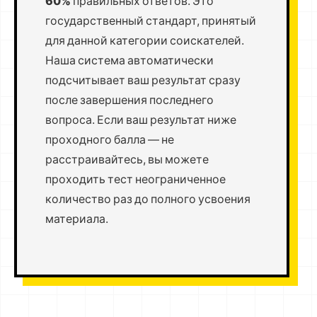
60%
правильных ответов. Это
государственный стандарт, принятый
для данной категории соискателей.
Наша система автоматически
подсчитывает ваш результат сразу
после завершения последнего
вопроса. Если ваш результат ниже
проходного балла — не
расстраивайтесь, вы можете
проходить тест неограниченное
количество раз до полного усвоения
материала.