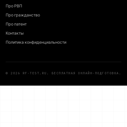
Про РВП
Про гражданство
Про патент
Контакты
Политика конфиденциальности
© 2026 RF-TEST.RU. БЕСПЛАТНАЯ ОНЛАЙН-ПОДГОТОВКА.