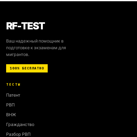
RF-TEST
Ваш надежный помощник в
подготовке к экзаменам для
мигрантов.
100%
БЕСПЛАТНО
ТЕСТЫ
Патент
РВП
ВНЖ
Гражданство
Разбор РВП