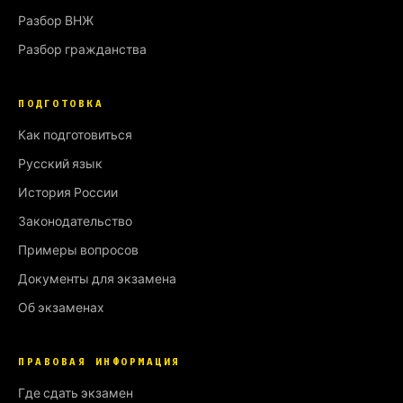
Разбор ВНЖ
Разбор гражданства
ПОДГОТОВКА
Как подготовиться
Русский язык
История России
Законодательство
Примеры вопросов
Документы для экзамена
Об экзаменах
ПРАВОВАЯ ИНФОРМАЦИЯ
Где сдать экзамен