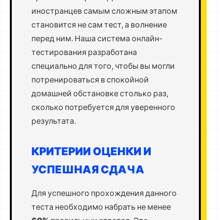
иностранцев самым сложным этапом
становится не сам тест, а волнение
перед ним. Наша система онлайн-
тестирования разработана
специально для того, чтобы вы могли
потренироваться в спокойной
домашней обстановке столько раз,
сколько потребуется для уверенного
результата.
КРИТЕРИИ ОЦЕНКИ И
УСПЕШНАЯ СДАЧА
Для успешного прохождения данного
теста необходимо набрать не менее