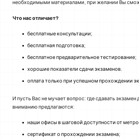
необходимыми материалами, при желании Вы сможе
Что нас отличает?
бесплатные консультации;
бесплатная подготовка;
бесплатное предварительное тестирование;
хорошие показатели сдачи экзаменов.
оплата только при успешном прохождении э
И пусть Вас не мучает вопрос: где сдавать экзамен
вниманию предлагаются:
наши офисы в шаговой доступности от метро
сертификат о прохождении экзамена;