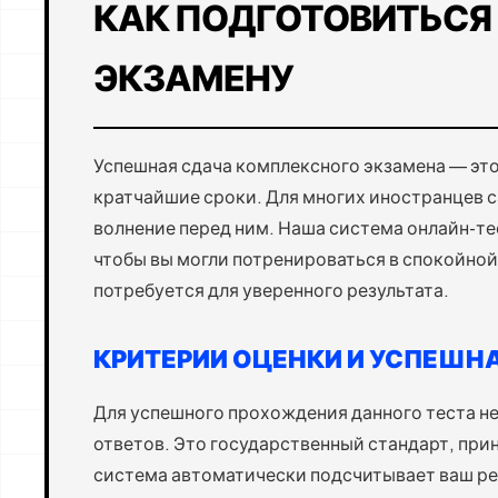
КАК ПОДГОТОВИТЬСЯ
ЭКЗАМЕНУ
Успешная сдача комплексного экзамена — это
кратчайшие сроки. Для многих иностранцев с
волнение перед ним. Наша система онлайн-те
чтобы вы могли потренироваться в спокойной
потребуется для уверенного результата.
КРИТЕРИИ ОЦЕНКИ И УСПЕШН
Для успешного прохождения данного теста н
ответов. Это государственный стандарт, при
система автоматически подсчитывает ваш ре