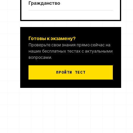
Гражданство
Готовы к экзамену?
Проверьте свои знания прямо сейчас на
наших бесплатных тестах с актуальными
вопросами.
ПРОЙТИ ТЕСТ