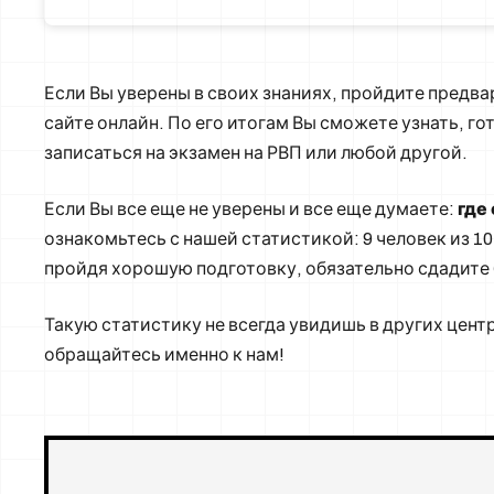
Если Вы уверены в своих знаниях, пройдите предв
сайте онлайн. По его итогам Вы сможете узнать, г
записаться на экзамен на РВП или любой другой.
Если Вы все еще не уверены и все еще думаете:
где
ознакомьтесь с нашей статистикой: 9 человек из 10
пройдя хорошую подготовку, обязательно сдадите 
Такую статистику не всегда увидишь в других цент
обращайтесь именно к нам!